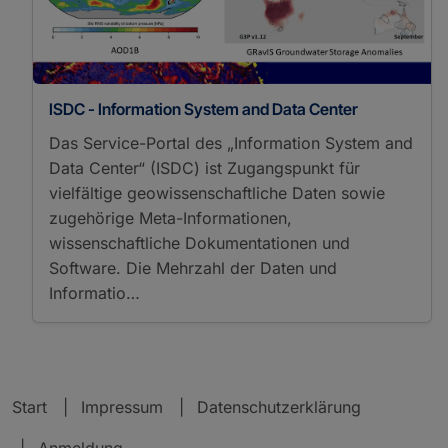
ISDC - Information System and Data Center
Das Service-Portal des „Information System and
Data Center“ (ISDC) ist Zugangspunkt für
vielfältige geowissenschaftliche Daten sowie
zugehörige Meta-Informationen,
wissenschaftliche Dokumentationen und
Software. Die Mehrzahl der Daten und
Informatio…
Start
Impressum
Datenschutzerklärung
Anmeldung