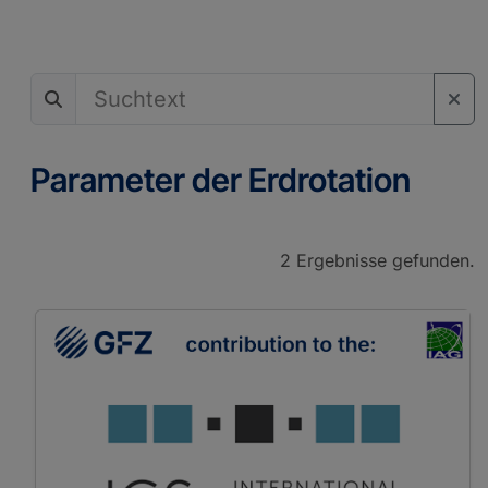
Parameter der Erdrotation
2 Ergebnisse gefunden.