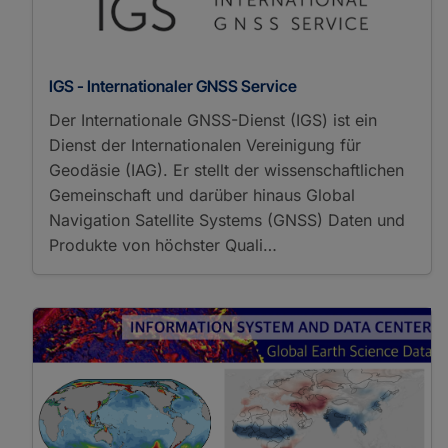
IGS - Internationaler GNSS Service
Der Internationale GNSS-Dienst (IGS) ist ein
Dienst der Internationalen Vereinigung für
Geodäsie (IAG). Er stellt der wissenschaftlichen
Gemeinschaft und darüber hinaus Global
Navigation Satellite Systems (GNSS) Daten und
Produkte von höchster Quali…