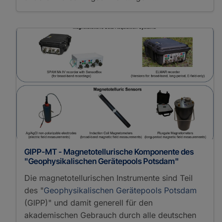
GIPP-MT - Magnetotellurische Komponente des
"Geophysikalischen Gerätepools Potsdam"
Die magnetotellurischen Instrumente sind Teil
des "
Geophysikalischen Gerätepools Potsdam
(GIPP)" und damit generell für den
akademischen Gebrauch durch alle deutschen