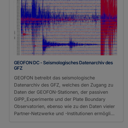
GEOFON DC - Seismologisches Datenarchiv des
GFZ
GEOFON betreibt das seismologische
Datenarchiv des GFZ, welches den Zugang zu
Daten der GEOFON-Stationen, der passiven
GIPP_Experimente und der Plate Boundary
Observatorien, ebenso wie zu den Daten vieler
Partner-Netzwerke und -Institutionen ermögli…