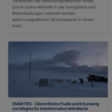
Variationen der elektromagnetischen Felder.
Durch solare Aktivität in der Ionosphäre und
Blitzentladungen weltweit werden
elektromagnetische Stromsysteme in einem
breit…
SMARTIES - Überkritische Fluide und Erkundung
von Magma für transformative isländische