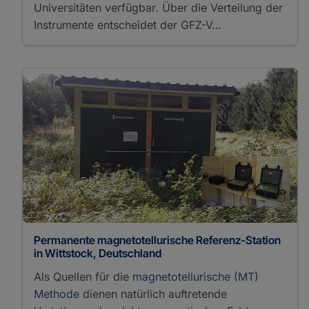
Universitäten verfügbar. Über die Verteilung der
Instrumente entscheidet der GFZ-V…
Permanente magnetotellurische Referenz-Station
in Wittstock, Deutschland
Als Quellen für die
magnetotellurische (MT)
Methode
dienen natürlich auftretende