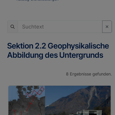
Sektion 2.2 Geophysikalische
Abbildung des Untergrunds
8 Ergebnisse gefunden.