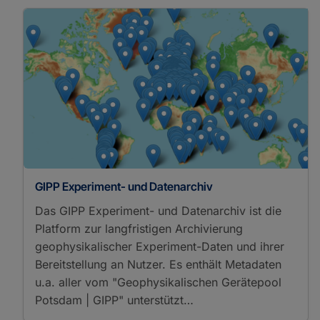
GIPP Experiment- und Datenarchiv
Das GIPP Experiment- und Datenarchiv ist die
Platform zur langfristigen Archivierung
geophysikalischer Experiment-Daten und ihrer
Bereitstellung an Nutzer. Es enthält Metadaten
u.a. aller vom "Geophysikalischen Gerätepool
Potsdam | GIPP" unterstützt…