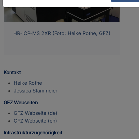
HR-ICP-MS 2XR (Foto: Heike Rothe, GFZ)
Kontakt
Heike Rothe
Jessica Stammeier
GFZ Webseiten
GFZ Webseite (de)
GFZ Webseite (en)
Infrastrukturzugehörigkeit