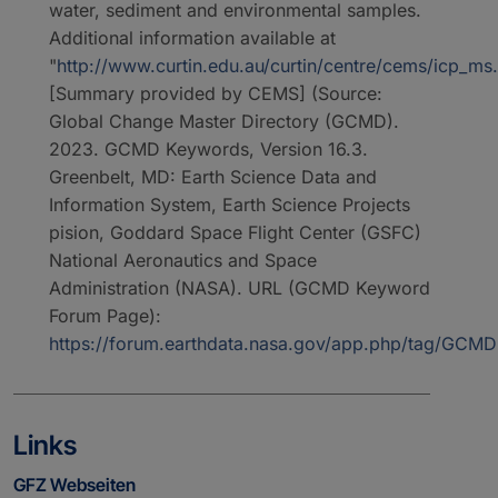
water, sediment and environmental samples.
Additional information available at
"
http://www.curtin.edu.au/curtin/centre/cems/icp_ms
[Summary provided by CEMS] (Source:
Global Change Master Directory (GCMD).
2023. GCMD Keywords, Version 16.3.
Greenbelt, MD: Earth Science Data and
Information System, Earth Science Projects
pision, Goddard Space Flight Center (GSFC)
National Aeronautics and Space
Administration (NASA). URL (GCMD Keyword
Forum Page):
https://forum.earthdata.nasa.gov/app.php/tag/GC
Links
GFZ Webseiten