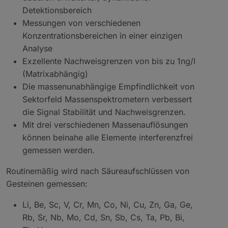
Detektionsbereich
Messungen von verschiedenen
Konzentrationsbereichen in einer einzigen
Analyse
Exzellente Nachweisgrenzen von bis zu 1ng/l
(Matrixabhängig)
Die massenunabhängige Empfindlichkeit von
Sektorfeld Massenspektrometern verbessert
die Signal Stabilität und Nachweisgrenzen.
Mit drei verschiedenen Massenauflösungen
können beinahe alle Elemente interferenzfrei
gemessen werden.
Routinemäßig wird nach Säureaufschlüssen von
Gesteinen gemessen:
Li, Be, Sc, V, Cr, Mn, Co, Ni, Cu, Zn, Ga, Ge,
Rb, Sr, Nb, Mo, Cd, Sn, Sb, Cs, Ta, Pb, Bi,