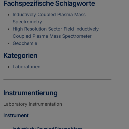
Fachspezifische Schlagworte
Inductively Coupled Plasma Mass
Spectrometry
High Resolution Sector Field Inductively
Coupled Plasma Mass Spectrometer
Geochemie
Kategorien
Laboratorien
Instrumentierung
Laboratory instrumentation
Instrument
Inductively Coupled Plasma Mass