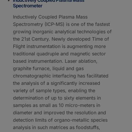
Spectrometer
Inductively Coupled Plasma Mass
Spectrometry (ICP-MS) is one of the fastest
growing inorganic analytical technologies of
the 21st Century. Newly developed Time of
Flight instrumentation is augmenting more
traditional quadruple and magnetic sector
based instrumentation. Laser ablation,
graphite furnace, liquid and gas
chromatographic interfacing has facilitated
the analysis of a significantly increased
variety of sample types, enabling the
determination of up to sixty elements in
samples as small as 10 micro-meters in
diameter and improved the resolution and
detection limits of organo-metallic species
analysis in such matrices as foodstuffs,