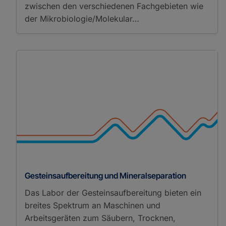
zwischen den verschiedenen Fachgebieten wie
der Mikrobiologie/Molekular…
Gesteinsaufbereitung und Mineralseparation
Das Labor der Gesteinsaufbereitung bieten ein
breites Spektrum an Maschinen und
Arbeitsgeräten zum Säubern, Trocknen,