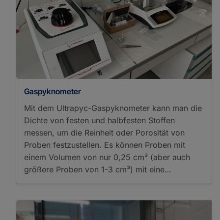
Gaspyknometer
Mit dem Ultrapyc-Gaspyknometer kann man die
Dichte von festen und halbfesten Stoffen
messen, um die Reinheit oder Porosität von
Proben festzustellen. Es können Proben mit
einem Volumen von nur 0,25 cm³ (aber auch
größere Proben von 1-3 cm³) mit eine…