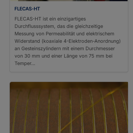
FLECAS-HT
FLECAS-HT ist ein einzigartiges
Durchflusssystem, das die gleichzeitige
Messung von Permeabilität und elektrischem
Widerstand (koaxiale 4-Elektroden-Anordnung)
an Gesteinszylindern mit einem Durchmesser
von 30 mm und einer Länge von 75 mm bei
Temper…