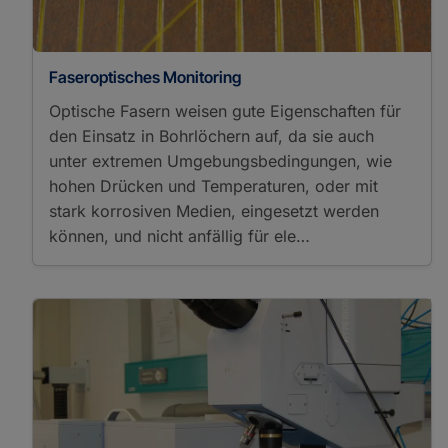
Faseroptisches Monitoring
Optische Fasern weisen gute Eigenschaften für
den Einsatz in Bohrlöchern auf, da sie auch
unter extremen Umgebungsbedingungen, wie
hohen Drücken und Temperaturen, oder mit
stark korrosiven Medien, eingesetzt werden
können, und nicht anfällig für ele…