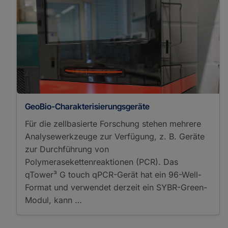
GeoBio-Charakterisierungsgeräte
Für die zellbasierte Forschung stehen mehrere
Analysewerkzeuge zur Verfügung, z. B. Geräte
zur Durchführung von
Polymerasekettenreaktionen (PCR). Das
qTower³ G touch qPCR-Gerät hat ein 96-Well-
Format und verwendet derzeit ein SYBR-Green-
Modul, kann …