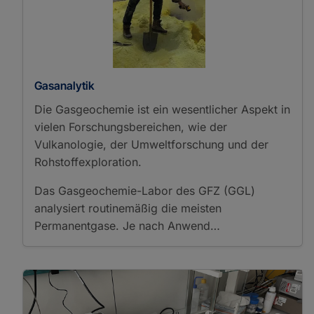
Gasanalytik
Die Gasgeochemie ist ein wesentlicher Aspekt in
vielen Forschungsbereichen, wie der
Vulkanologie, der Umweltforschung und der
Rohstoffexploration.
Das Gasgeochemie-Labor des GFZ (GGL)
analysiert routinemäßig die meisten
Permanentgase. Je nach Anwend…