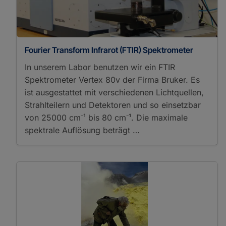
Fourier Transform Infrarot (FTIR) Spektrometer
In unserem Labor benutzen wir ein FTIR
Spektrometer Vertex 80v der Firma Bruker. Es
ist ausgestattet mit verschiedenen Lichtquellen,
Strahlteilern und Detektoren und so einsetzbar
von 25000 cm⁻¹ bis 80 cm⁻¹. Die maximale
spektrale Auflösung beträgt …