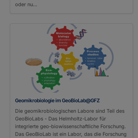
oder nu…
Geomikrobiologie im GeoBioLab@GFZ
Die geomikrobiologischen Labore sind Teil des
GeoBioLabs - Das Helmholtz-Labor für
integrierte geo-biowissenschaftliche Forschung.
Das GeoBioLab ist ein Labor, das die Forschung