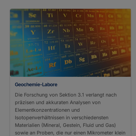
Geochemie-Labore
Die Forschung von Sektion 3.1 verlangt nach
präzisen und akkuraten Analysen von
Elementkonzentrationen und
Isotopenverhältnissen in verschiedensten
Materialien (Mineral, Gestein, Fluid und Gas)
sowie an Proben, die nur einen Mikrometer klein