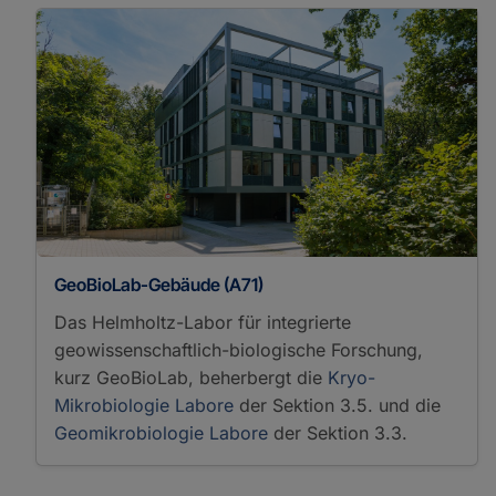
GeoBioLab-Gebäude (A71)
Das Helmholtz-Labor für integrierte
geowissenschaftlich-biologische Forschung,
kurz GeoBioLab, beherbergt die
Kryo-
Mikrobiologie Labore
der Sektion 3.5. und die
Geomikrobiologie Labore
der Sektion 3.3.