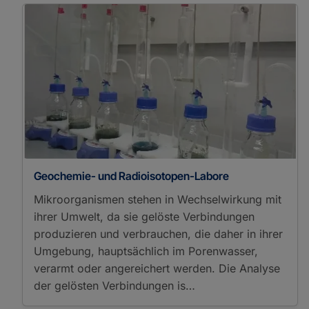
Geochemie- und Radioisotopen-Labore
Mikroorganismen stehen in Wechselwirkung mit
ihrer Umwelt, da sie gelöste Verbindungen
produzieren und verbrauchen, die daher in ihrer
Umgebung, hauptsächlich im Porenwasser,
verarmt oder angereichert werden. Die Analyse
der gelösten Verbindungen is…