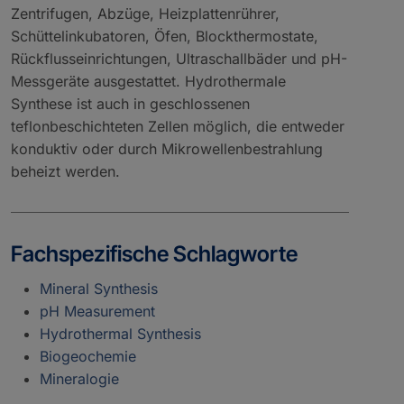
Zentrifugen, Abzüge, Heizplattenrührer,
Schüttelinkubatoren, Öfen, Blockthermostate,
Rückflusseinrichtungen, Ultraschallbäder und pH-
Messgeräte ausgestattet. Hydrothermale
Synthese ist auch in geschlossenen
teflonbeschichteten Zellen möglich, die entweder
konduktiv oder durch Mikrowellenbestrahlung
beheizt werden.
Fachspezifische Schlagworte
Mineral Synthesis
pH Measurement
Hydrothermal Synthesis
Biogeochemie
Mineralogie