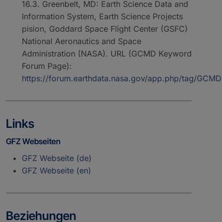
16.3. Greenbelt, MD: Earth Science Data and
Information System, Earth Science Projects
pision, Goddard Space Flight Center (GSFC)
National Aeronautics and Space
Administration (NASA). URL (GCMD Keyword
Forum Page):
https://forum.earthdata.nasa.gov/app.php/tag/GC
Links
GFZ Webseiten
GFZ Webseite (de)
GFZ Webseite (en)
Beziehungen