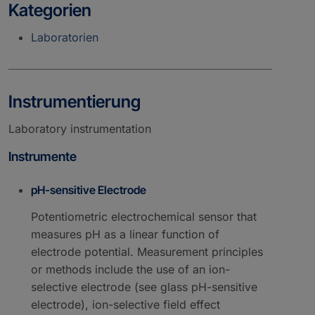
Kategorien
Laboratorien
Instrumentierung
Laboratory instrumentation
Instrumente
pH-sensitive Electrode
Potentiometric electrochemical sensor that
measures pH as a linear function of
electrode potential. Measurement principles
or methods include the use of an ion-
selective electrode (see glass pH-sensitive
electrode), ion-selective field effect