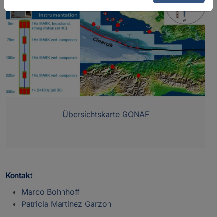
Übersichtskarte GONAF
Kontakt
Marco Bohnhoff
Patricia Martinez Garzon