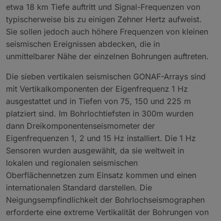
etwa 18 km Tiefe auftritt und Signal-Frequenzen von
typischerweise bis zu einigen Zehner Hertz aufweist.
Sie sollen jedoch auch höhere Frequenzen von kleinen
seismischen Ereignissen abdecken, die in
unmittelbarer Nähe der einzelnen Bohrungen auftreten.
Die sieben vertikalen seismischen GONAF-Arrays sind
mit Vertikalkomponenten der Eigenfrequenz 1 Hz
ausgestattet und in Tiefen von 75, 150 und 225 m
platziert sind. Im Bohrlochtiefsten in 300m wurden
dann Dreikomponentenseismometer der
Eigenfrequenzen 1, 2 und 15 Hz installiert. Die 1 Hz
Sensoren wurden ausgewählt, da sie weltweit in
lokalen und regionalen seismischen
Oberflächennetzen zum Einsatz kommen und einen
internationalen Standard darstellen. Die
Neigungsempfindlichkeit der Bohrlochseismographen
erforderte eine extreme Vertikalität der Bohrungen von