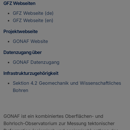
GFZ Webseiten
GFZ Webseite (de)
GFZ Webseite (en)
Projektwebseite
GONAF Website
Datenzugang über
GONAF Datenzugang
Infrastrukturzugehörigkeit
Sektion 4.2 Geomechanik und Wissenschaftliches
Bohren
GONAF ist ein kombiniertes Oberflächen- und
Bohrloch-Observatorium zur Messung tektonischer