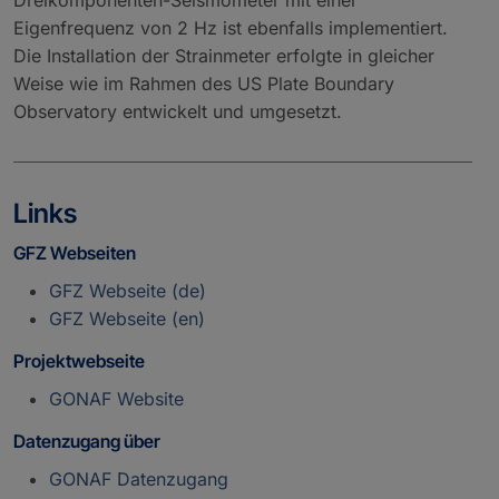
Eigenfrequenz von 2 Hz ist ebenfalls implementiert.
Die Installation der Strainmeter erfolgte in gleicher
Weise wie im Rahmen des US Plate Boundary
Observatory entwickelt und umgesetzt.
Links
GFZ Webseiten
GFZ Webseite (de)
GFZ Webseite (en)
Projektwebseite
GONAF Website
Datenzugang über
GONAF Datenzugang