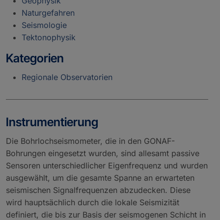
Geophysik
Naturgefahren
Seismologie
Tektonophysik
Kategorien
Regionale Observatorien
Instrumentierung
Die Bohrlochseismometer, die in den GONAF-
Bohrungen eingesetzt wurden, sind allesamt passive
Sensoren unterschiedlicher Eigenfrequenz und wurden
ausgewählt, um die gesamte Spanne an erwarteten
seismischen Signalfrequenzen abzudecken. Diese
wird hauptsächlich durch die lokale Seismizität
definiert, die bis zur Basis der seismogenen Schicht in