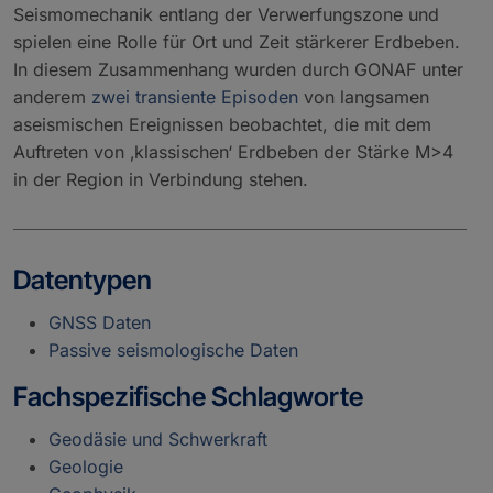
Seismomechanik entlang der Verwerfungszone und
spielen eine Rolle für Ort und Zeit stärkerer Erdbeben.
In diesem Zusammenhang wurden durch GONAF unter
anderem
zwei transiente Episoden
von langsamen
aseismischen Ereignissen beobachtet, die mit dem
Auftreten von ‚klassischen‘ Erdbeben der Stärke M>4
in der Region in Verbindung stehen.
Datentypen
GNSS Daten
Passive seismologische Daten
Fachspezifische Schlagworte
Geodäsie und Schwerkraft
Geologie