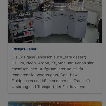
Edelgas-Labor
Die Edelgase (englisch auch „rare gases“)
Helium, Neon, Argon, Krypton und Xenon sind
chemisch inert. Aufgrund ihrer Volatilität
tendieren sie bevorzugt zu Gas- bzw.
Fluidphasen und können daher als Tracer für
Ursprung und Transport der Fluide verwe…