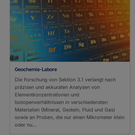
Geochemie-Labore
Die Forschung von Sektion 3.1 verlangt nach
präzisen und akkuraten Analysen von
Elementkonzentrationen und
Isotopenverhältnissen in verschiedensten
Materialien (Mineral, Gestein, Fluid und Gas)
sowie an Proben, die nur einen Mikrometer klein
oder nu…