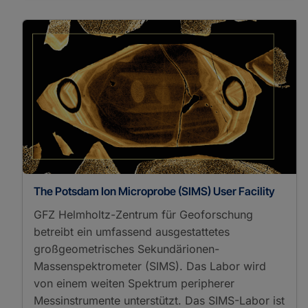
The Potsdam Ion Microprobe (SIMS) User Facility
GFZ Helmholtz-Zentrum für Geoforschung
betreibt ein umfassend ausgestattetes
großgeometrisches Sekundärionen-
Massenspektrometer (SIMS). Das Labor wird
von einem weiten Spektrum peripherer
Messinstrumente unterstützt. Das SIMS-Labor ist