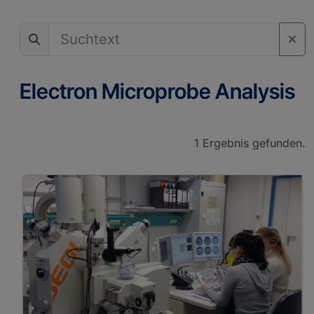
Element Distribution Maps
Electron Microprobe Analysis
1 Ergebnis gefunden.