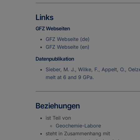
Links
GFZ Webseiten
GFZ Webseite (de)
GFZ Webseite (en)
Datenpublikation
Sieber, M. J., Wilke, F., Appelt, O., O
melt at 6 and 9 GPa.
Beziehungen
ist Teil von
Geochemie-Labore
steht in Zusammenhang mit