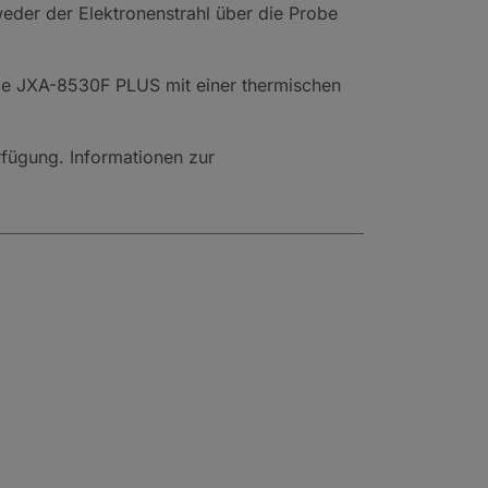
eder der Elektronenstrahl über die Probe
be JXA-8530F PLUS mit einer thermischen
fügung. Informationen zur