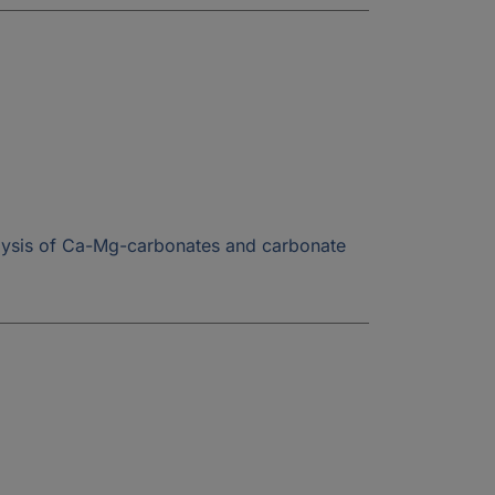
nalysis of Ca-Mg-carbonates and carbonate