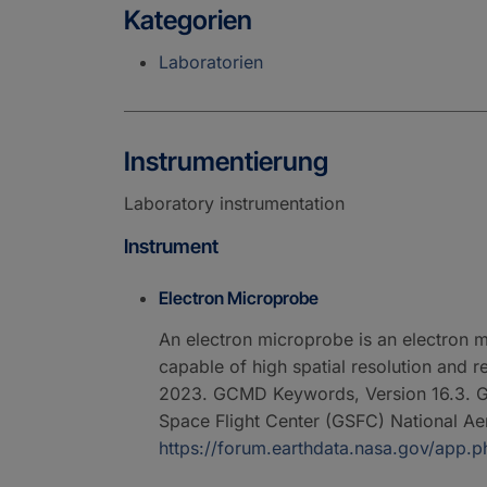
Kategorien
Laboratorien
Instrumentierung
Laboratory instrumentation
Instrument
Electron Microprobe
An electron microprobe is an electron m
capable of high spatial resolution and r
2023. GCMD Keywords, Version 16.3. Gr
Space Flight Center (GSFC) National 
https://forum.earthdata.nasa.gov/ap