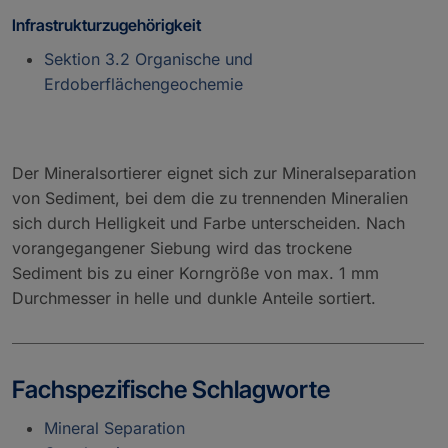
Infrastrukturzugehörigkeit
Sektion 3.2 Organische und
Erdoberflächengeochemie
Der Mineralsortierer eignet sich zur Mineralseparation
von Sediment, bei dem die zu trennenden Mineralien
sich durch Helligkeit und Farbe unterscheiden. Nach
vorangegangener Siebung wird das trockene
Sediment bis zu einer Korngröße von max. 1 mm
Durchmesser in helle und dunkle Anteile sortiert.
Fachspezifische Schlagworte
Mineral Separation