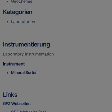
Geochemie
Kategorien
Laboratorien
Instrumentierung
Laboratory instrumentation
Instrument
Mineral Sorter
Links
GFZ Webseiten
GFZ Webseite (de)