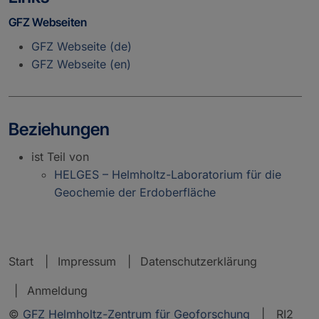
GFZ Webseiten
GFZ Webseite (de)
GFZ Webseite (en)
Beziehungen
ist Teil von
HELGES – Helmholtz-Laboratorium für die
Geochemie der Erdoberfläche
Start
Impressum
Datenschutzerklärung
Anmeldung
©
GFZ Helmholtz-Zentrum für Geoforschung
| RI2