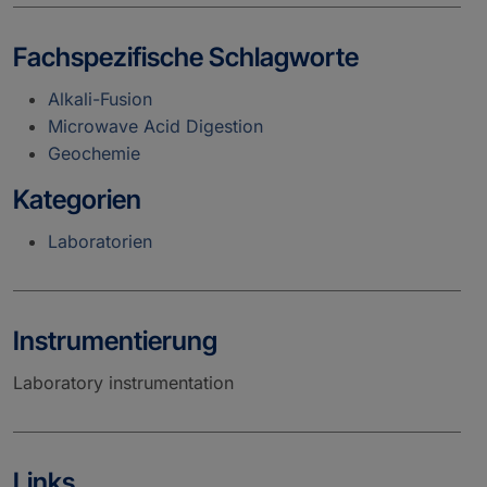
Fachspezifische Schlagworte
Alkali-Fusion
Microwave Acid Digestion
Geochemie
Kategorien
Laboratorien
Instrumentierung
Laboratory instrumentation
Links