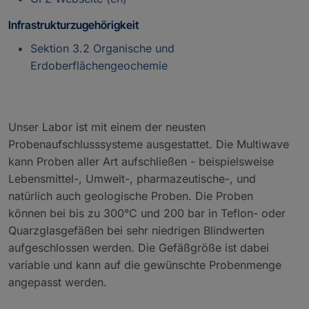
Infrastrukturzugehörigkeit
Sektion 3.2 Organische und
Erdoberflächengeochemie
Unser Labor ist mit einem der neusten
Probenaufschlusssysteme ausgestattet. Die Multiwave
kann Proben aller Art aufschließen - beispielsweise
Lebensmittel-, Umwelt-, pharmazeutische-, und
natürlich auch geologische Proben. Die Proben
können bei bis zu 300°C und 200 bar in Teflon- oder
Quarzglasgefäßen bei sehr niedrigen Blindwerten
aufgeschlossen werden. Die Gefäßgröße ist dabei
variable und kann auf die gewünschte Probenmenge
angepasst werden.