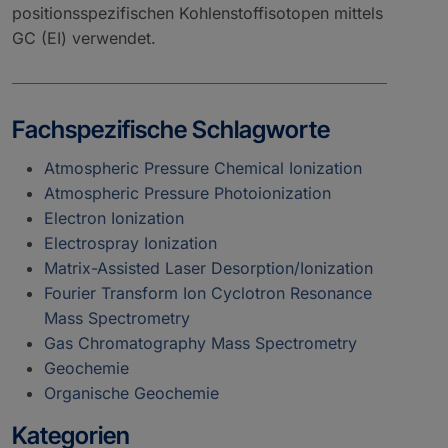
positionsspezifischen Kohlenstoffisotopen mittels
GC (EI) verwendet.
Fachspezifische Schlagworte
Atmospheric Pressure Chemical Ionization
Atmospheric Pressure Photoionization
Electron Ionization
Electrospray Ionization
Matrix-Assisted Laser Desorption/Ionization
Fourier Transform Ion Cyclotron Resonance
Mass Spectrometry
Gas Chromatography Mass Spectrometry
Geochemie
Organische Geochemie
Kategorien