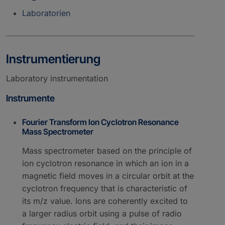
Laboratorien
Instrumentierung
Laboratory instrumentation
Instrumente
Fourier Transform Ion Cyclotron Resonance
Mass Spectrometer
Mass spectrometer based on the principle of
ion cyclotron resonance in which an ion in a
magnetic field moves in a circular orbit at the
cyclotron frequency that is characteristic of
its m/z value. Ions are coherently excited to
a larger radius orbit using a pulse of radio