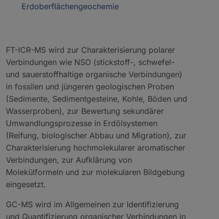
Erdoberflächengeochemie
FT-ICR-MS wird zur Charakterisierung polarer
Verbindungen wie NSO (stickstoff-, schwefel-
und sauerstoffhaltige organische Verbindungen)
in fossilen und jüngeren geologischen Proben
(Sedimente, Sedimentgesteine, Kohle, Böden und
Wasserproben), zur Bewertung sekundärer
Umwandlungsprozesse in Erdölsystemen
(Reifung, biologischer Abbau und Migration), zur
Charakterisierung hochmolekularer aromatischer
Verbindungen, zur Aufklärung von
Molekülformeln und zur molekularen Bildgebung
eingesetzt.
GC-MS wird im Allgemeinen zur Identifizierung
und Quantifizierung organischer Verbindungen in