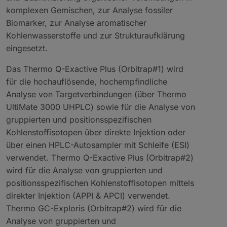
komplexen Gemischen, zur Analyse fossiler
Biomarker, zur Analyse aromatischer
Kohlenwasserstoffe und zur Strukturaufklärung
eingesetzt.
Das Thermo Q-Exactive Plus (Orbitrap#1) wird
für die hochauflösende, hochempfindliche
Analyse von Targetverbindungen (über Thermo
UltiMate 3000 UHPLC) sowie für die Analyse von
gruppierten und positionsspezifischen
Kohlenstoffisotopen über direkte Injektion oder
über einen HPLC-Autosampler mit Schleife (ESI)
verwendet. Thermo Q-Exactive Plus (Orbitrap#2)
wird für die Analyse von gruppierten und
positionsspezifischen Kohlenstoffisotopen mittels
direkter Injektion (APPI & APCI) verwendet.
Thermo GC-Exploris (Orbitrap#2) wird für die
Analyse von gruppierten und