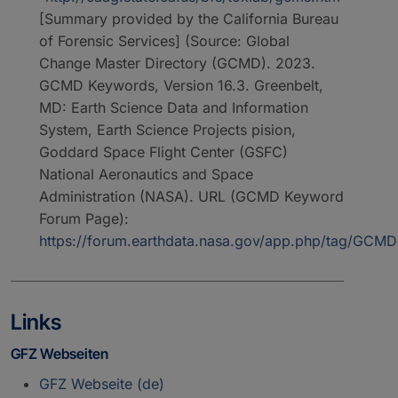
[Summary provided by the California Bureau
of Forensic Services] (Source: Global
Change Master Directory (GCMD). 2023.
GCMD Keywords, Version 16.3. Greenbelt,
MD: Earth Science Data and Information
System, Earth Science Projects pision,
Goddard Space Flight Center (GSFC)
National Aeronautics and Space
Administration (NASA). URL (GCMD Keyword
Forum Page):
https://forum.earthdata.nasa.gov/app.php/tag/GC
Links
GFZ Webseiten
GFZ Webseite (de)