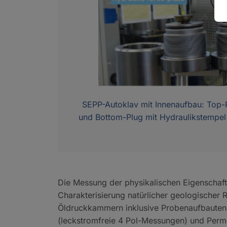
SEPP-Autoklav mit Innenaufbau: Top-P
und Bottom-Plug mit Hydraulikstempel 
Die Messung der physikalischen Eigenschaft
Charakterisierung natürlicher geologischer
Öldruckkammern inklusive Probenaufbauten, 
(leckstromfreie 4 Pol-Messungen) und Perme