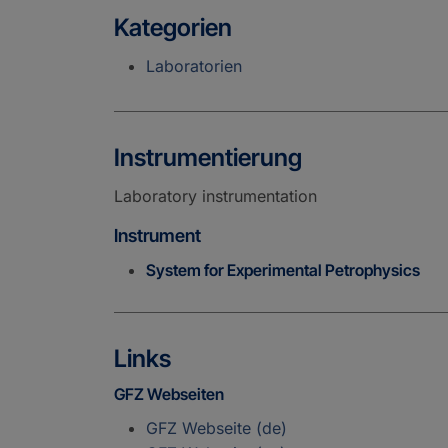
Kategorien
Laboratorien
Instrumentierung
Laboratory instrumentation
Instrument
System for Experimental Petrophysics
Links
GFZ Webseiten
GFZ Webseite (de)