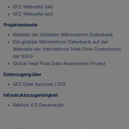
GFZ Webseite (de)
GFZ Webseite (en)
Projektwebseite
Website der Globalen Wärmestrom Datenbank
Die globale Wärmestrom Datenbank auf der
Webseite der International Heat Flow Commission
der IUGG
Global Heat Flow Data Assessment Project
Datenzugang über
GFZ Data Services / DOI
Infrastrukturzugehörigkeit
Sektion 4.3 Geoenergie