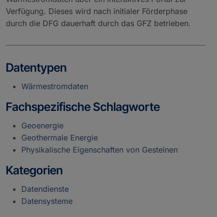
Verfügung. Dieses wird nach initialer Förderphase
durch die DFG dauerhaft durch das GFZ betrieben.
Datentypen
Wärmestromdaten
Fachspezifische Schlagworte
Geoenergie
Geothermale Energie
Physikalische Eigenschaften von Gesteinen
Kategorien
Datendienste
Datensysteme