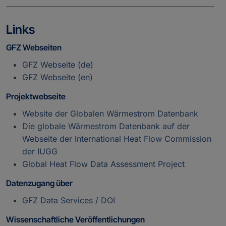
Links
GFZ Webseiten
GFZ Webseite (de)
GFZ Webseite (en)
Projektwebseite
Website der Globalen Wärmestrom Datenbank
Die globale Wärmestrom Datenbank auf der
Webseite der International Heat Flow Commission
der IUGG
Global Heat Flow Data Assessment Project
Datenzugang über
GFZ Data Services / DOI
Wissenschaftliche Veröffentlichungen