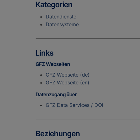
Kategorien
Datendienste
Datensysteme
Links
GFZ Webseiten
GFZ Webseite (de)
GFZ Webseite (en)
Datenzugang über
GFZ Data Services / DOI
Beziehungen