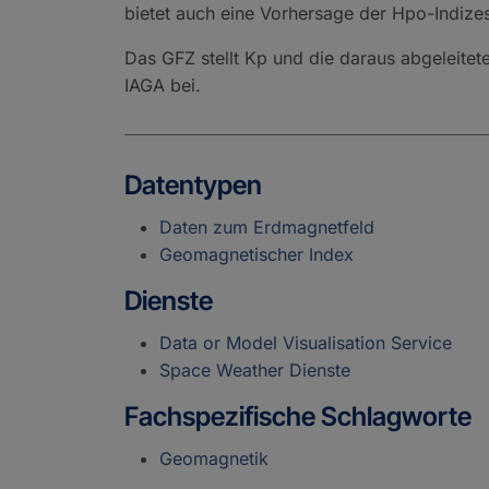
bietet auch eine Vorhersage der Hpo-Indizes
Das GFZ stellt Kp und die daraus abgeleitet
IAGA bei.
Datentypen
Daten zum Erdmagnetfeld
Geomagnetischer Index
Dienste
Data or Model Visualisation Service
Space Weather Dienste
Fachspezifische Schlagworte
Geomagnetik