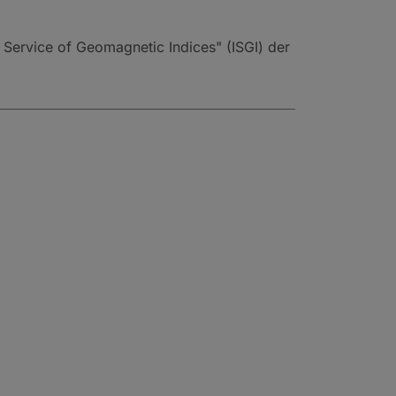
l Service of Geomagnetic Indices" (ISGI) der