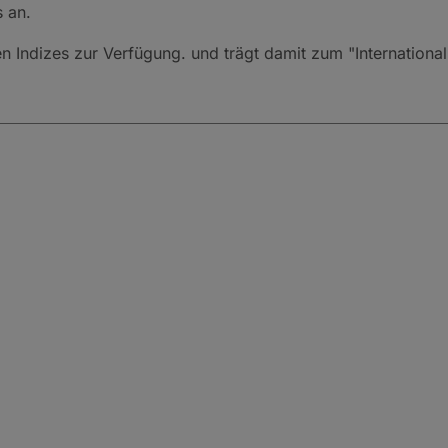
 an.
en Indizes zur Verfügung. und trägt damit zum "Internationa