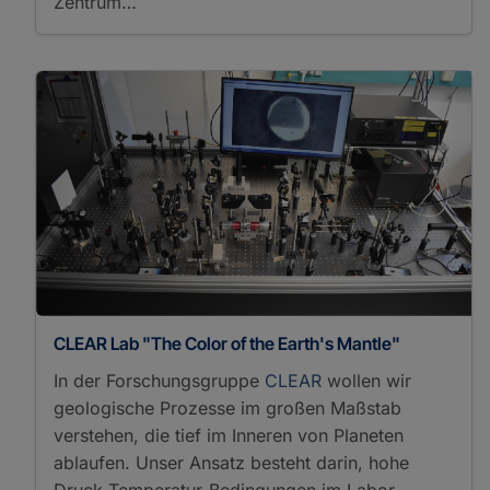
Zentrum…
CLEAR Lab "The Color of the Earth's Mantle"
In der Forschungsgruppe
CLEAR
wollen wir
geologische Prozesse im großen Maßstab
verstehen, die tief im Inneren von Planeten
ablaufen. Unser Ansatz besteht darin, hohe
Druck-Temperatur-Bedingungen im Labor