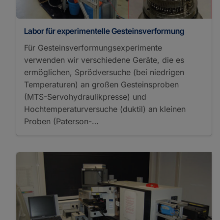
Labor für experimentelle Gesteinsverformung
Für Gesteinsverformungsexperimente
verwenden wir verschiedene Geräte, die es
ermöglichen, Sprödversuche (bei niedrigen
Temperaturen) an großen Gesteinsproben
(MTS-Servohydraulikpresse) und
Hochtemperaturversuche (duktil) an kleinen
Proben (Paterson-…