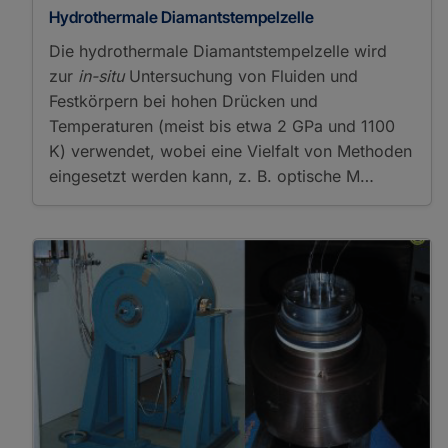
Hydrothermale Diamantstempelzelle
Die hydrothermale Diamantstempelzelle wird
zur
in-situ
Untersuchung von Fluiden und
Festkörpern bei hohen Drücken und
Temperaturen (meist bis etwa 2 GPa und 1100
K) verwendet, wobei eine Vielfalt von Methoden
eingesetzt werden kann, z. B. optische M…