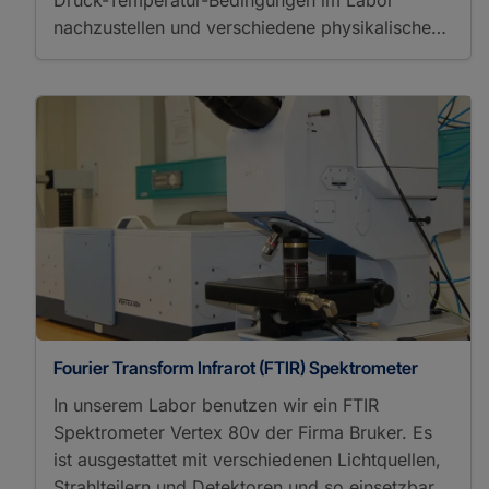
nachzustellen und verschiedene physikalische…
Fourier Transform Infrarot (FTIR) Spektrometer
In unserem Labor benutzen wir ein FTIR
Spektrometer Vertex 80v der Firma Bruker. Es
ist ausgestattet mit verschiedenen Lichtquellen,
Strahlteilern und Detektoren und so einsetzbar