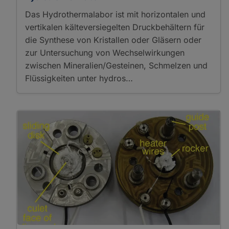
Das Hydrothermalabor ist mit horizontalen und
vertikalen kälteversiegelten Druckbehältern für
die Synthese von Kristallen oder Gläsern oder
zur Untersuchung von Wechselwirkungen
zwischen Mineralien/Gesteinen, Schmelzen und
Flüssigkeiten unter hydros…