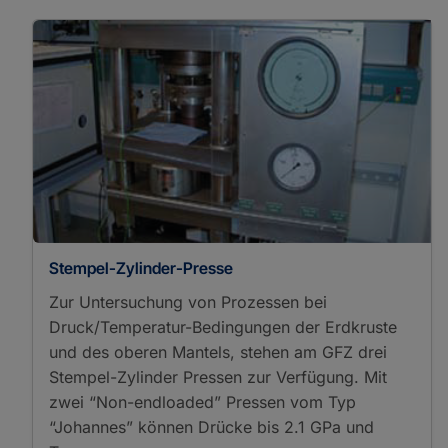
Stempel-Zylinder-Presse
Zur Untersuchung von Prozessen bei
Druck/Temperatur-Bedingungen der Erdkruste
und des oberen Mantels, stehen am GFZ drei
Stempel-Zylinder Pressen zur Verfügung. Mit
zwei “Non-endloaded” Pressen vom Typ
“Johannes” können Drücke bis 2.1 GPa und