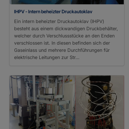
IHPV - Intern beheizter Druckautoklav
Ein intern beheizter Druckautoklav (IHPV)
besteht aus einem dickwandigen Druckbehälter,
welcher durch Verschlussstücke an den Enden
verschlossen ist. In diesen befinden sich der
Gaseinlass und mehrere Durchführungen für
elektrische Leitungen zur Str…