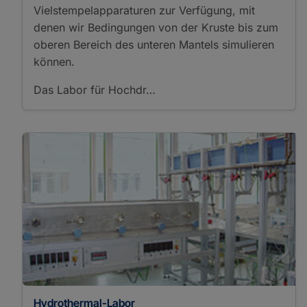
Vielstempelapparaturen zur Verfügung, mit
denen wir Bedingungen von der Kruste bis zum
oberen Bereich des unteren Mantels simulieren
können.
Das Labor für Hochdr…
Hydrothermal-Labor