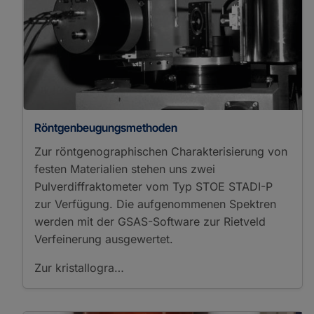
Röntgenbeugungsmethoden
Zur röntgenographischen Charakterisierung von
festen Materialien stehen uns zwei
Pulverdiffraktometer vom Typ STOE STADI-P
zur Verfügung. Die aufgenommenen Spektren
werden mit der GSAS-Software zur Rietveld
Verfeinerung ausgewertet.
Zur kristallogra…