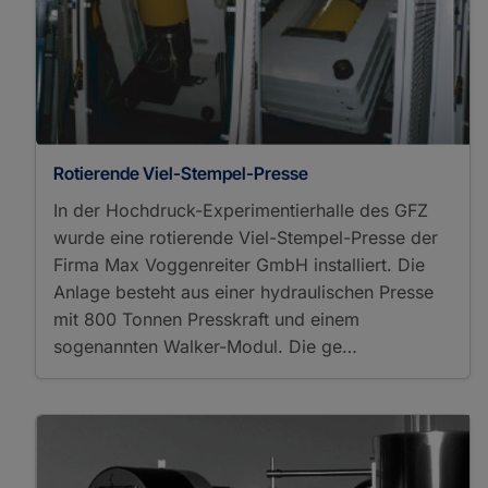
Rotierende Viel-Stempel-Presse
In der Hochdruck-Experimentierhalle des GFZ
wurde eine rotierende Viel-Stempel-Presse der
Firma Max Voggenreiter GmbH installiert. Die
Anlage besteht aus einer hydraulischen Presse
mit 800 Tonnen Presskraft und einem
sogenannten Walker-Modul. Die ge…