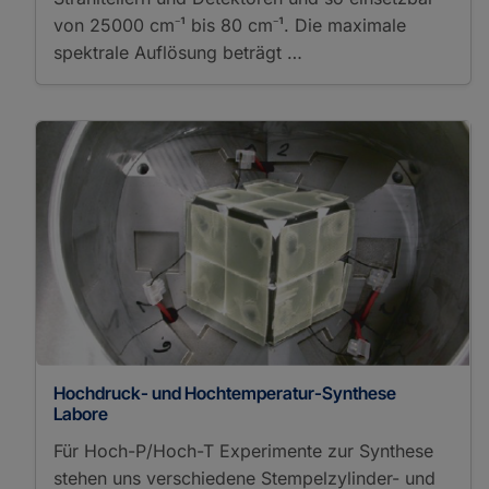
von 25000 cm⁻¹ bis 80 cm⁻¹. Die maximale
spektrale Auflösung beträgt …
Hochdruck- und Hochtemperatur-Synthese
Labore
Für Hoch-P/Hoch-T Experimente zur Synthese
stehen uns verschiedene Stempelzylinder- und