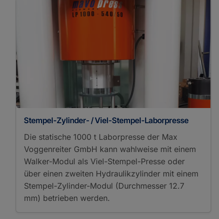
Stempel-Zylinder- / Viel-Stempel-Laborpresse
Die statische 1000 t Laborpresse der Max
Voggenreiter GmbH kann wahlweise mit einem
Walker-Modul als Viel-Stempel-Presse oder
über einen zweiten Hydraulikzylinder mit einem
Stempel-Zylinder-Modul (Durchmesser 12.7
mm) betrieben werden.