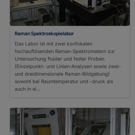
Raman Spektroskopielabor
Das Labor ist mit zwei konfokalen
hochauflösenden Raman-Spektrometern zur
Untersuchung fluider und fester Proben
(Einzelpunkt- und Linien-Analysen sowie zwei-
und dreidimensionale Raman-Bildgebung)
sowohl bei Raumtemperatur und –druck als
auch in ei…