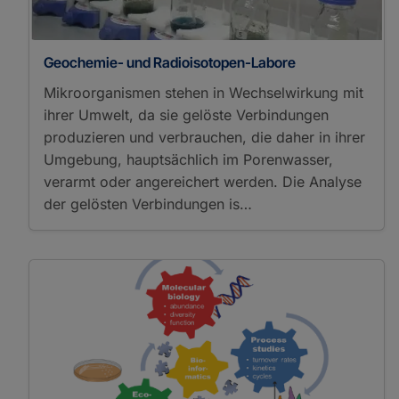
Geochemie- und Radioisotopen-Labore
Mikroorganismen stehen in Wechselwirkung mit
ihrer Umwelt, da sie gelöste Verbindungen
produzieren und verbrauchen, die daher in ihrer
Umgebung, hauptsächlich im Porenwasser,
verarmt oder angereichert werden. Die Analyse
der gelösten Verbindungen is…