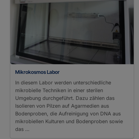
Mikrokosmos Labor
In diesem Labor werden unterschiedliche
mikrobielle Techniken in einer sterilen
Umgebung durchgeführt. Dazu zählen das
Isolieren von Pilzen auf Agarmedien aus
Bodenproben, die Aufreinigung von DNA aus
mikrobiellen Kulturen und Bodenproben sowie
das …