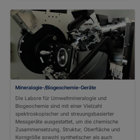
Mineralogie-/Biogeochemie-Geräte
Die Labore für Umweltmineralogie und
Biogeochemie sind mit einer Vielzahl
spektroskopischer und streuungsbasierter
Messgeräte ausgestattet, um die chemische
Zusammensetzung, Struktur, Oberfläche und
Korngröße sowohl synthetischer als auch