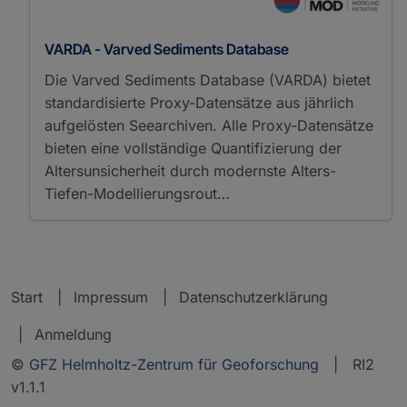
VARDA - Varved Sediments Database
Die Varved Sediments Database (VARDA) bietet
standardisierte Proxy-Datensätze aus jährlich
aufgelösten Seearchiven. Alle Proxy-Datensätze
bieten eine vollständige Quantifizierung der
Altersunsicherheit durch modernste Alters-
Tiefen-Modellierungsrout…
Start
Impressum
Datenschutzerklärung
Anmeldung
©
GFZ Helmholtz-Zentrum für Geoforschung
| RI2
v1.1.1