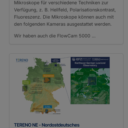
Mikroskope für verschiedene Techniken zur
Verfügung, z. B. Hellfeld, Polarisationskontrast,
Fluoreszenz. Die Mikroskope können auch mit
den folgenden Kameras ausgestattet werden.
Wir haben auch die FlowCam 5000 …
TERENO NE - Nordostdeutsches