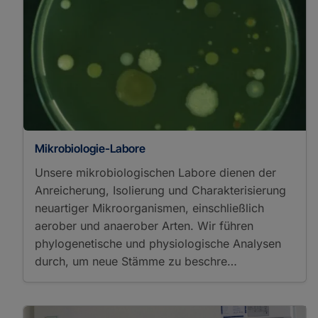
Mikrobiologie-Labore
Unsere mikrobiologischen Labore dienen der
Anreicherung, Isolierung und Charakterisierung
neuartiger Mikroorganismen, einschließlich
aerober und anaerober Arten. Wir führen
phylogenetische und physiologische Analysen
durch, um neue Stämme zu beschre…