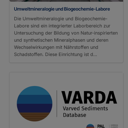
Umweltmineralogie und Biogeochemie-Labore
Die Umweltmineralogie und Biogeochemie-
Labore sind ein integrierter Laborbereich zur
Untersuchung der Bildung von Natur-inspirierten
und synthetischen Mineralphasen und deren
Wechselwirkungen mit Nährstoffen und
Schadstoffen. Diese Einrichtung ist d…