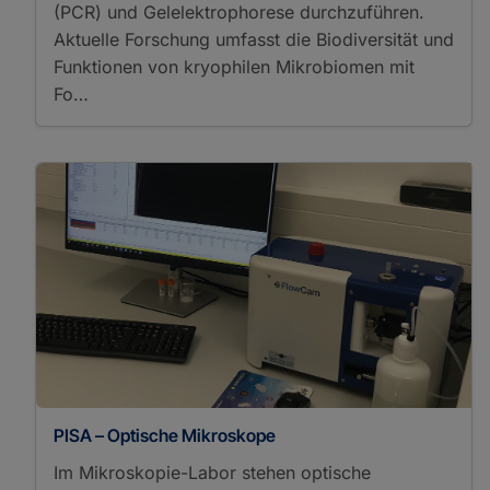
(PCR) und Gelelektrophorese durchzuführen.
Aktuelle Forschung umfasst die Biodiversität und
Funktionen von kryophilen Mikrobiomen mit
Fo…
PISA – Optische Mikroskope
Im Mikroskopie-Labor stehen optische