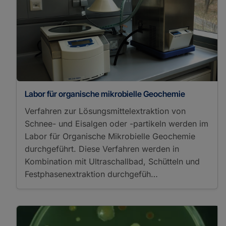
Labor für organische mikrobielle Geochemie
Verfahren zur Lösungsmittelextraktion von
Schnee- und Eisalgen oder -partikeln werden im
Labor für Organische Mikrobielle Geochemie
durchgeführt. Diese Verfahren werden in
Kombination mit Ultraschallbad, Schütteln und
Festphasenextraktion durchgefüh…