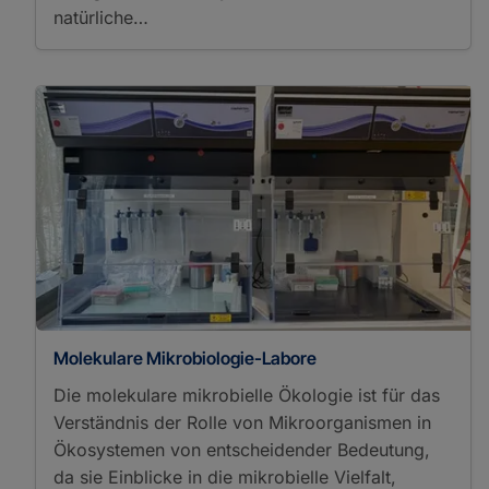
natürliche…
Molekulare Mikrobiologie-Labore
Die molekulare mikrobielle Ökologie ist für das
Verständnis der Rolle von Mikroorganismen in
Ökosystemen von entscheidender Bedeutung,
da sie Einblicke in die mikrobielle Vielfalt,