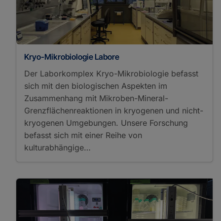
Kryo-Mikrobiologie Labore
Der Laborkomplex Kryo-Mikrobiologie befasst
sich mit den biologischen Aspekten im
Zusammenhang mit Mikroben-Mineral-
Grenzflächenreaktionen in kryogenen und nicht-
kryogenen Umgebungen. Unsere Forschung
befasst sich mit einer Reihe von
kulturabhängige…