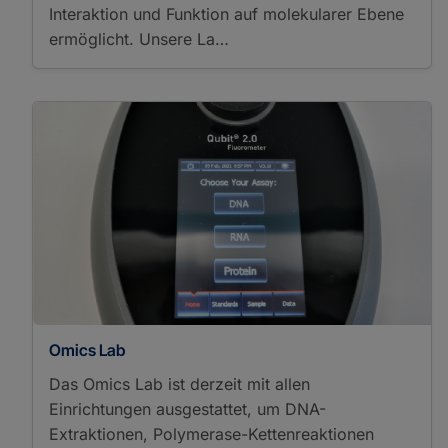
Interaktion und Funktion auf molekularer Ebene
ermöglicht. Unsere La…
Omics Lab
Das Omics Lab ist derzeit mit allen
Einrichtungen ausgestattet, um DNA-
Extraktionen, Polymerase-Kettenreaktionen