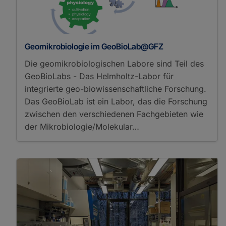
Geomikrobiologie im GeoBioLab@GFZ
Die geomikrobiologischen Labore sind Teil des
GeoBioLabs - Das Helmholtz-Labor für
integrierte geo-biowissenschaftliche Forschung.
Das GeoBioLab ist ein Labor, das die Forschung
zwischen den verschiedenen Fachgebieten wie
der Mikrobiologie/Molekular…