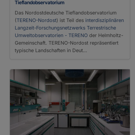
Tieflandobservatorium
Das Nordostdeutsche Tieflandobservatorium
(
TERENO-Nordost
) ist Teil des
interdisziplinären
Langzeit-Forschungsnetzwerks Terrestrische
Umweltobservatorien - TERENO
der Helmholtz-
Gemeinschaft. TERENO-Nordost repräsentiert
typische Landschaften in Deut…