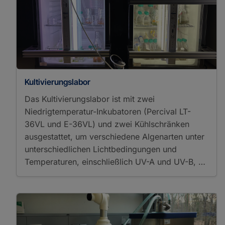
Kultivierungslabor
Das Kultivierungslabor ist mit zwei
Niedrigtemperatur-Inkubatoren (Percival LT-
36VL und E-36VL) und zwei Kühlschränken
ausgestattet, um verschiedene Algenarten unter
unterschiedlichen Lichtbedingungen und
Temperaturen, einschließlich UV-A und UV-B, …