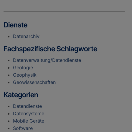
Dienste
Datenarchiv
Fachspezifische Schlagworte
Datenverwaltung/Datendienste
Geologie
Geophysik
Geowissenschaften
Kategorien
Datendienste
Datensysteme
Mobile Geräte
Software