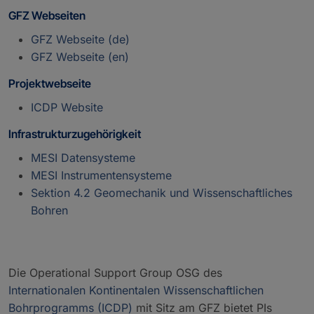
GFZ Webseiten
GFZ Webseite (de)
GFZ Webseite (en)
Projektwebseite
ICDP Website
Infrastrukturzugehörigkeit
MESI Datensysteme
MESI Instrumentensysteme
Sektion 4.2 Geomechanik und Wissenschaftliches
Bohren
Die Operational Support Group OSG des
Internationalen Kontinentalen Wissenschaftlichen
Bohrprogramms (ICDP)
mit Sitz am GFZ bietet PIs