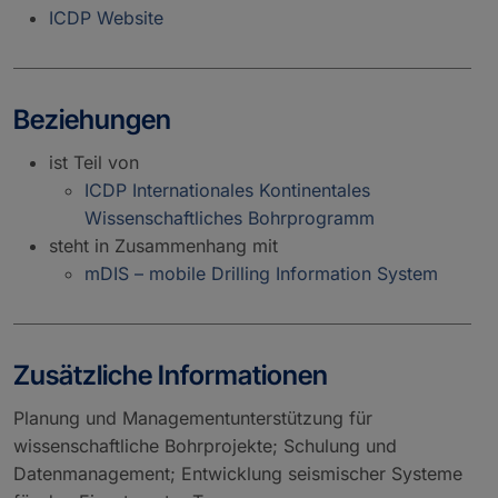
ICDP Website
Beziehungen
ist Teil von
ICDP Internationales Kontinentales
Wissenschaftliches Bohrprogramm
steht in Zusammenhang mit
mDIS – mobile Drilling Information System
Zusätzliche Informationen
Planung und Managementunterstützung für
wissenschaftliche Bohrprojekte; Schulung und
Datenmanagement; Entwicklung seismischer Systeme