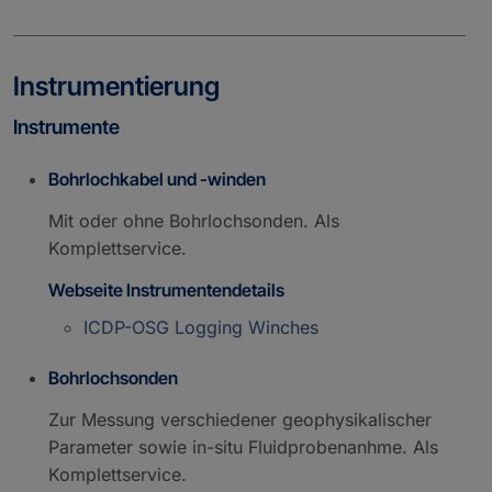
Instrumentierung
Instrumente
Bohrlochkabel und -winden
Mit oder ohne Bohrlochsonden. Als
Komplettservice.
Webseite Instrumentendetails
ICDP-OSG Logging Winches
Bohrlochsonden
Zur Messung verschiedener geophysikalischer
Parameter sowie in-situ Fluidprobenanhme. Als
Komplettservice.