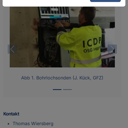
Vorheriges
Nächst
Abb 1. Bohrlochsonden (J. Kück, GFZ)
Kontakt
Thomas Wiersberg