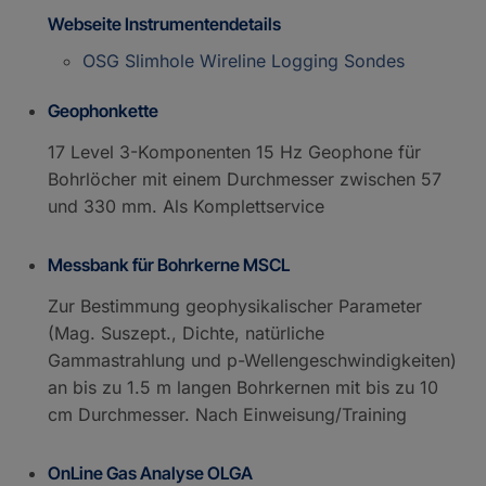
Webseite Instrumentendetails
OSG Slimhole Wireline Logging Sondes
Geophonkette
17 Level 3-Komponenten 15 Hz Geophone für
Bohrlöcher mit einem Durchmesser zwischen 57
und 330 mm. Als Komplettservice
Messbank für Bohrkerne MSCL
Zur Bestimmung geophysikalischer Parameter
(Mag. Suszept., Dichte, natürliche
Gammastrahlung und p-Wellengeschwindigkeiten)
an bis zu 1.5 m langen Bohrkernen mit bis zu 10
cm Durchmesser. Nach Einweisung/Training
OnLine Gas Analyse OLGA