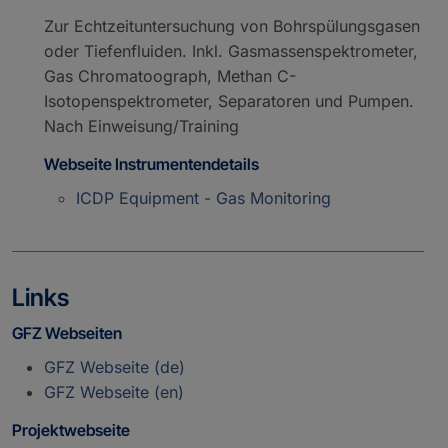
Zur Echtzeituntersuchung von Bohrspülungsgasen
oder Tiefenfluiden. Inkl. Gasmassenspektrometer,
Gas Chromatoograph, Methan C-
Isotopenspektrometer, Separatoren und Pumpen.
Nach Einweisung/Training
Webseite Instrumentendetails
ICDP Equipment - Gas Monitoring
Links
GFZ Webseiten
GFZ Webseite (de)
GFZ Webseite (en)
Projektwebseite