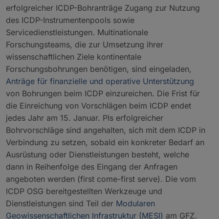
erfolgreicher ICDP-Bohranträge Zugang zur Nutzung
des ICDP-Instrumentenpools sowie
Servicedienstleistungen. Multinationale
Forschungsteams, die zur Umsetzung ihrer
wissenschaftlichen Ziele kontinentale
Forschungsbohrungen benötigen, sind eingeladen,
Anträge für finanzielle und operative Unterstützung
von Bohrungen beim ICDP einzureichen. Die Frist für
die Einreichung von Vorschlägen beim ICDP endet
jedes Jahr am 15. Januar. PIs erfolgreicher
Bohrvorschläge sind angehalten, sich mit dem ICDP in
Verbindung zu setzen, sobald ein konkreter Bedarf an
Ausrüstung oder Dienstleistungen besteht, welche
dann in Reihenfolge des Eingang der Anfragen
angeboten werden (first come-first serve). Die vom
ICDP OSG bereitgestellten Werkzeuge und
Dienstleistungen sind Teil der
Modularen
Geowissenschaftlichen Infrastruktur (MESI)
am GFZ.